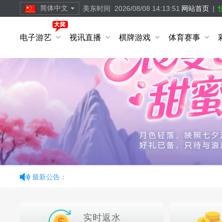
简体中文
美东时间
2026/08/08 14:13:52
网站首页
|
繁體中文
电子游艺
视讯直播
棋牌游戏
体育赛事
简体中文
English
最新公告：
实时返水