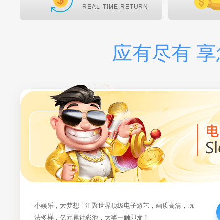
REAL-TIME RETURN
应有尽有 
小娱乐，大梦想！汇聚世界顶级电子游艺，画质高清，玩
法多样，亿元累计彩池，大奖一触即发！