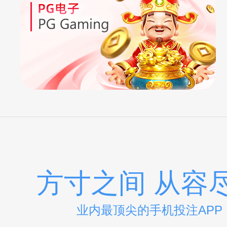
方寸之间 从容
业内最顶尖的手机投注APP